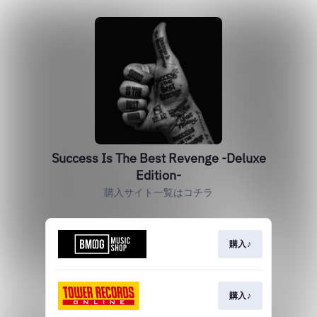
Success Is The Best Revenge -Deluxe
Edition-
購入サイト一覧はコチラ
購入♪
購入♪